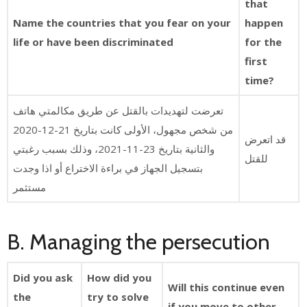
that
Name the countries that you fear on your
happen
life or have been discriminated
for the
first
time?
تعرضت لتهديدات بالقتل عن طريق مكالمتي هاتف
من شخص مجهول، الأولى كانت بتاريخ 21-12-2020
قد اتعرض
والثانية بتاريخ 23-11-2021، وذلك بسبب رغبتي
للقتل
بتسجيل الجهاز في براءة الاختراع أو اذا وجدت
مستثمر
B. Managing the persecution
Did you ask
How did you
Will this continue even
the
try to solve
if you move to other