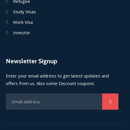
Refugee
Study Visas
Work Visa
Investor
Newsletter Signup
Enter your email address to get latest updates and
offers from us. Also some Discount coupons.