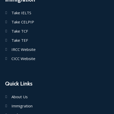
Take IELTS
Take CELPIP
Take TCF
Take TEF
IRCC Website
CICC Website
Quick Links
About Us
Immigration