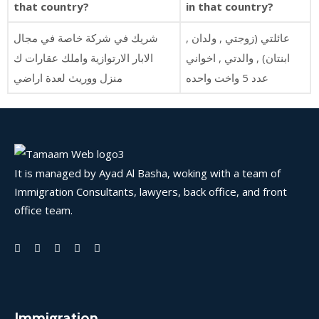
that country?
in that country?
عائلتي (زوجتي , ولدان ,
شريك في شركة خاصة في مجال
ابنتان) , والدتي , اخواني
الابار الارتوازية واملك عقارات ك
عدد 5 واخت واحده
منزل ووريث لعدة اراضي
It is managed by Ayad Al Basha, woking with a team of
Immigration Consultants, lawyers, back office, and front
office team.
Immigration