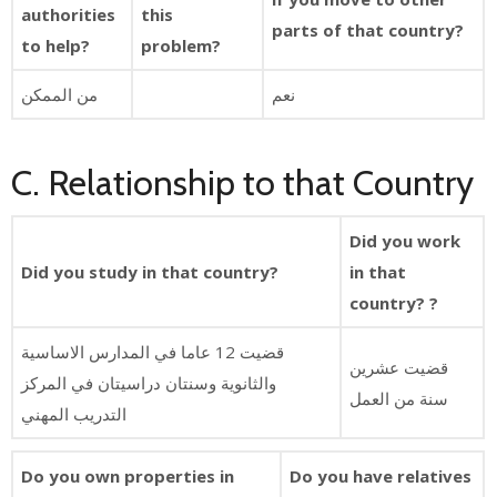
authorities
this
parts of that country?
to help?
problem?
نعم
من الممكن
C. Relationship to that Country
Did you work
Did you study in that country?
in that
country? ?
قضيت 12 عاما في المدارس الاساسية
قضيت عشرين
والثانوية وسنتان دراسيتان في المركز
سنة من العمل
التدريب المهني
Do you own properties in
Do you have relatives