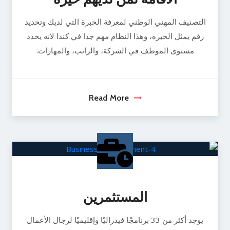
التصنيف المهني الوطني لمعرفة الخبرة التي لديك وتحديد
رقم يمثل الخبره، وهذا النظام مهم جدا في كندا لانه يحدد
مستوى الموظف في الشركة، والراتب، والمهارات.
Read More
المستثمرين
يوجد أكثر من 33 برنامجًا فيدراليًا وإقليميًا لرجال الأعمال