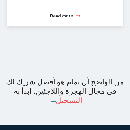
Read More
من الواضح أن تمام هو أفضل شريك لك
في مجال الهجرة واللاجئين، ابدأ به
التسجيل