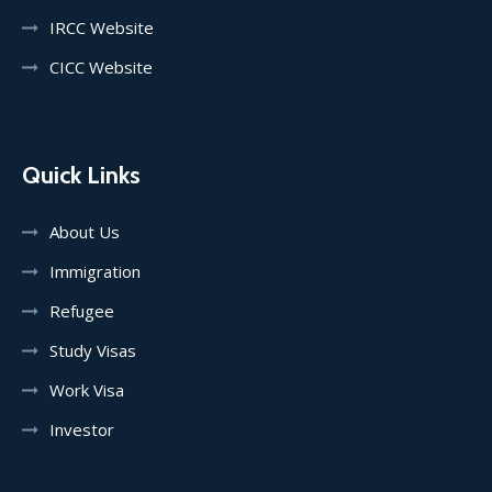
IRCC Website
CICC Website
Quick Links
About Us
Immigration
Refugee
Study Visas
Work Visa
Investor