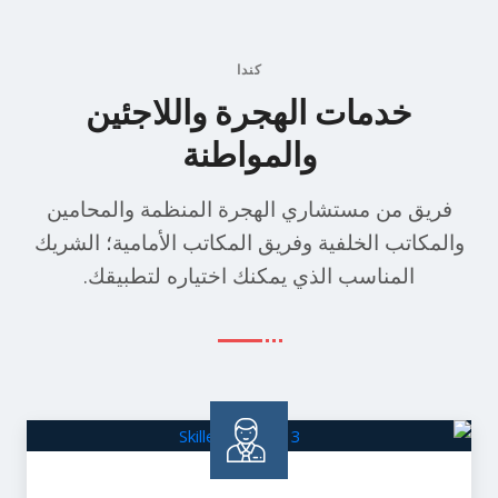
كندا
خدمات الهجرة واللاجئين
والمواطنة
فريق من مستشاري الهجرة المنظمة والمحامين
والمكاتب الخلفية وفريق المكاتب الأمامية؛ الشريك
المناسب الذي يمكنك اختياره لتطبيقك.