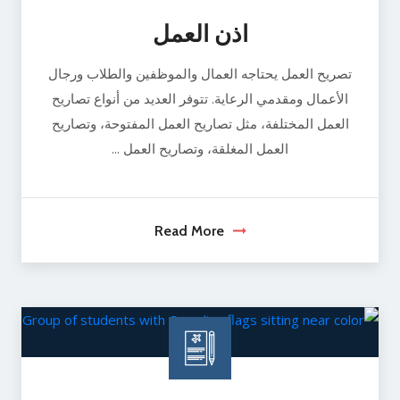
اذن العمل
تصريح العمل يحتاجه العمال والموظفين والطلاب ورجال
الأعمال ومقدمي الرعاية. تتوفر العديد من أنواع تصاريح
العمل المختلفة، مثل تصاريح العمل المفتوحة، وتصاريح
العمل المغلقة، وتصاريح العمل ...
Read More