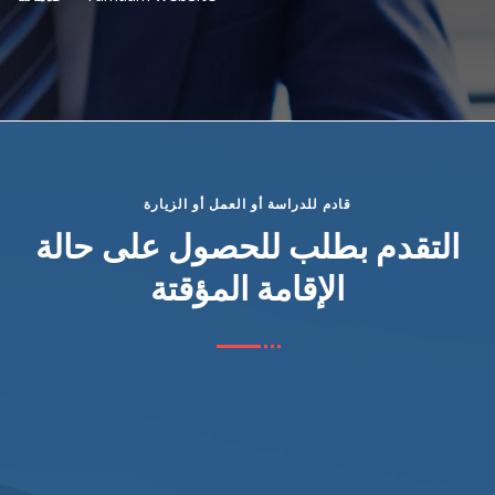
قادم للدراسة أو العمل أو الزيارة
التقدم بطلب للحصول على حالة
الإقامة المؤقتة