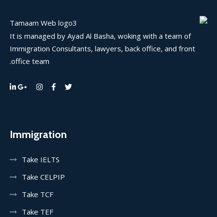
It is managed by Ayad Al Basha, woking with a team of
Immigration Consultants, lawyers, back office, and front
office team.
Immigration
Take IELTS
Take CELPIP
Take TCF
Take TEF