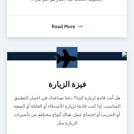
Read More
فيزة الزيارة
هل أنت قادم لزيارة كندا؟ دعنا نساعدك في اختيار التطبيق
المناسب. إذا كنت قادمًا لزيارة الأصدقاء أو العائلة أو المتعة
أو التدريب أو اجتماع عمل. هناك أنواع مختلفة من تأشيرات
الزيارة مثل