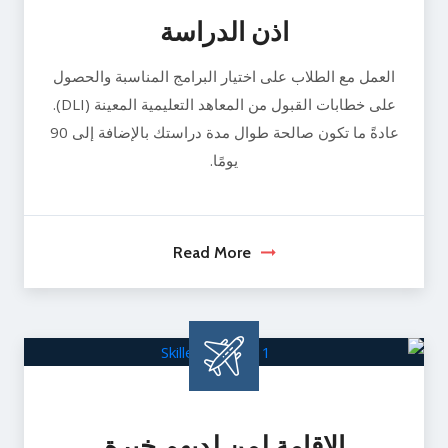
اذن الدراسة
العمل مع الطلاب على اختيار البرامج المناسبة والحصول
على خطابات القبول من المعاهد التعليمية المعينة (DLI).
عادةً ما تكون صالحة طوال مدة دراستك بالإضافة إلى 90
يومًا.
Read More
الاقامة لمن لديهم خيرة