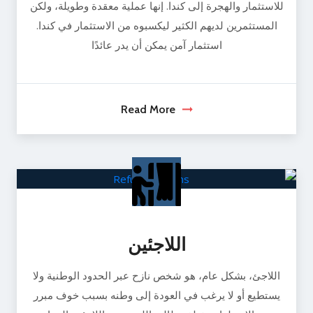
للاستثمار والهجرة إلى كندا. إنها عملية معقدة وطويلة، ولكن
المستثمرين لديهم الكثير ليكسبوه من الاستثمار في كندا.
استثمار آمن يمكن أن يدر عائدًا
Read More
اللاجئين
اللاجئ، بشكل عام، هو شخص نازح عبر الحدود الوطنية ولا
يستطيع أو لا يرغب في العودة إلى وطنه بسبب خوف مبرر