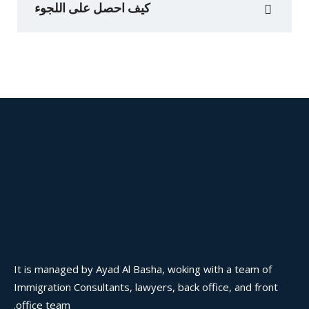
كيف احصل على اللجوء
It is managed by Ayad Al Basha, woking with a team of
Immigration Consultants, lawyers, back office, and front
office team.