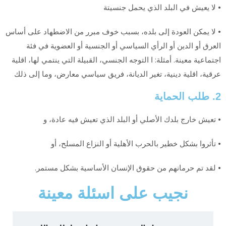
•
لا يعيش في البلد الذي يحمل جنسيتة
•
لا يمكن العودة إلى بلده، بسبب خوف مبرر من الاضطهاد على أساس
العرق أو الدين أو الرأي السياسي أو الجنسية أو العضوية في فئة
اجتماعية معينة. أمثلة: ا التوجه الجنسي، القبيلة التي ينتمي لها، اقلية
عرقية، اقلية دينية، تغير الديانة، فريق سياسي معارض، وما إلى ذلك
2. طلب الحماية
•
تعيش خارج بلدك الأصلي أو البلد الذي تعيش فيه عادة، و
•
تأثروا بشكل خطير بالحرب الأهلية أو النزاع المسلح، أو
•
لقد تم حرمانهم من حقوق الإنسان الأساسية بشكل مستمر.
نجيب على اسئلة معينة