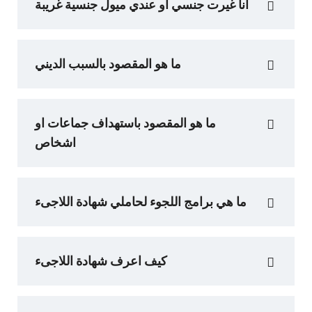
انا غيرت جنسي او عندي ميول جنسية غريبة
ما هو المقصود بالسبب الديني
ما هو المقصود باستهداف جماعات او
اشخاص
ما هي برامج اللجوء لحاملي شهادة اللاجىء
كيف اعرف شهادة اللاجىء