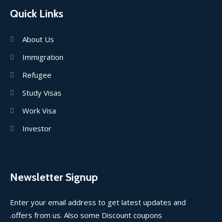
Quick Links
About Us
Immigration
Refugee
Study Visas
Work Visa
Investor
Newsletter Signup
Enter your email address to get latest updates and
offers from us. Also some Discount coupons.