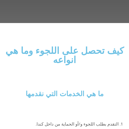
كيف تحصل على اللجوء وما هي
انواعه
ما هي الخدمات التي نقدمها
1. ا
لتقدم بطلب اللجوء و/أو الحماية من داخل كندا.