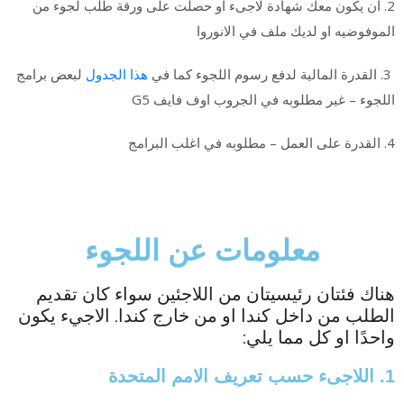
2.
ان يكون معك شهادة لاجىء او حصلت على ورقة طلب لجوء من
الموفوضيه او لديك ملف في الانوروا
3. القدرة المالية لدفع رسوم اللجوء كما في
هذا الجدول
لبعض برامج
اللجوء – غير مطلوبه في الجروب اوف فايف G5
4. القدرة على العمل – مطلوبه في اغلب البرامج
معلومات عن اللجوء
هناك فئتان رئيسيتان من اللاجئين سواء كان تقديم
الطلب من داخل كندا او من خارج كندا. الاجيء يكون
واحدًا او كل مما يلي:
1. اللاجىء حسب تعريف الامم المتحدة