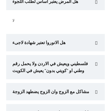
هل المرض يعتبر اساس لطلب اللجوء
لا
هل الانوروا تعتبر شهادة لاجىء
فلسطيني ويعيش في الاردن ولا يحمل رقم
وطني او "كويتي بدون" يعيش في الكويت
مشاكل مع الزوج وان الزوج يضطهد الزوجة