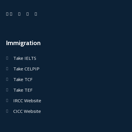
Immigration
Take IELTS
Take CELPIP
Take TCF
Take TEF
IRCC Website
CICC Website