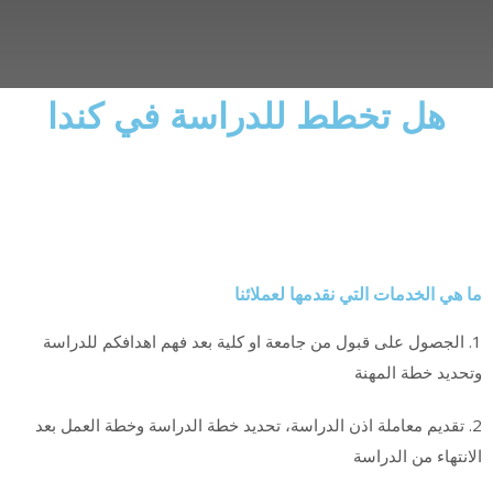
هل تخطط للدراسة في كندا
ما هي الخدمات التي نقدمها لعملائنا​
1. الجصول على قبول من جامعة او كلية بعد فهم اهدافكم للدراسة
وتحديد خطة المهنة
2. تقديم معاملة اذن الدراسة، تحديد خطة الدراسة وخطة العمل بعد
الانتهاء من الدراسة