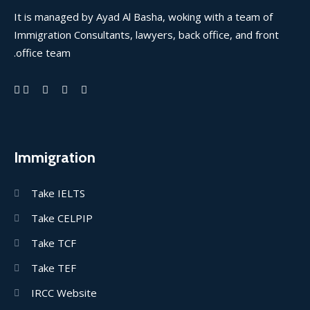
It is managed by Ayad Al Basha, woking with a team of
Immigration Consultants, lawyers, back office, and front
office team.
Immigration
Take IELTS
Take CELPIP
Take TCF
Take TEF
IRCC Website