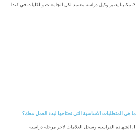
3. مكتبنا يعتبر وكيل دراسة معتمد لكل الجامعات والكليات في كندا
ما هي المتطلبات الاساسية التي تحتاجها لبدء العمل معك؟​
1. الشهاده الدراسية وسجل العلامات لاخر مرحلة دراسية