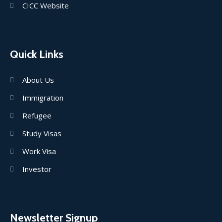
CICC Website
Quick Links
About Us
Immigration
Refugee
Study Visas
Work Visa
Investor
Newsletter Signup