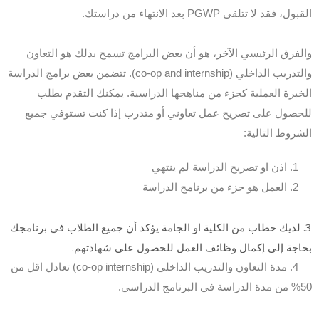
القبول، فقد لا تتلقى PGWP بعد الانتهاء من دراستك.
والفرق الرئيسي الآخر، هو أن بعض البرامج تسمح بذلك هو التعاون
والتدريب الداخلي (co-op and internship). تتضمن بعض برامج الدراسة
الخبرة العملية كجزء من مناهجها الدراسية. يمكنك التقدم بطلب
للحصول على تصريح عمل تعاوني أو متدرب إذا كنت تستوفي جميع
الشروط التالية:
1. اذن او تصريح الدراسة لم ينتهي
2. العمل هو جزء من برنامج الدراسة
3. لديك خطاب من الكلية او الجامة يؤكد أن جميع الطلاب في برنامجك
بحاجة إلى إكمال وظائف العمل للحصول على شهادتهم.
4. مدة التعاون والتدريب الداخلي (co-op internship) تعادل اقل من
50% من مدة الدراسة في البرنامج الدراسي.