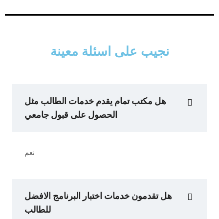
نجيب على اسئلة معينة
هل مكتب تمام يقدم خدمات الطالب مثل
الحصول على قبول جامعي
نعم
هل تقدمون خدمات اختبار البرنامج الافضل
للطالب