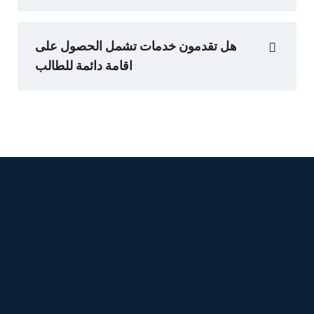
هل تقدمون خدمات تشمل الحصول على
اقامة دائمة للطالب