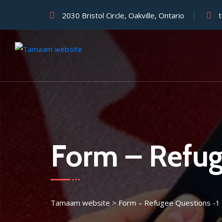
2030 Bristol Circle, Oakville, Ontario
Form – Refug
Tamaam website
>
Form – Refugee Questions -1