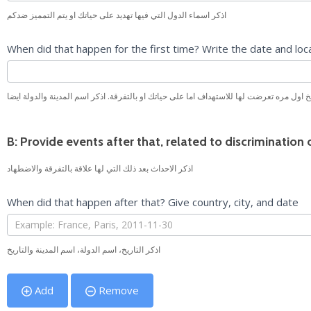
اذكر اسماء الدول التي فيها تهديد على حياتك او يتم التمميز ضدكم
When did that happen for the first time? Write the date and locat
 اول مره تعرضت لها للاستهداف اما على حياتك او بالتفرقة. اذكر اسم المدينة والدولة ايضا
B: Provide events after that, related to discrimination
اذكر الاحداث بعد ذلك التي لها علاقة بالتفرقة والاضطهاد
When did that happen after that? Give country, city, and date
اذكر التاريخ، اسم الدولة، اسم المدينة والتاريخ
Add
Remove