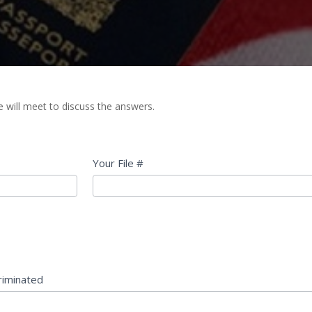
we will meet to discuss the answers.
Your File #
riminated