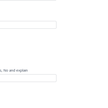
es, No and explain