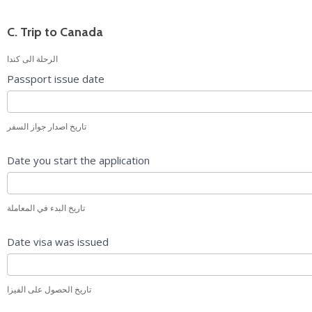
C. Trip to Canada
الرحلة الى كندا
Passport issue date
تاريخ اصدار جواز السفر
Date you start the application
تاريخ البدء في المعاملة
Date visa was issued
تاريخ الحصول على الفيزا